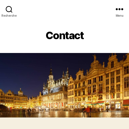
Recherche
Menu
Contact