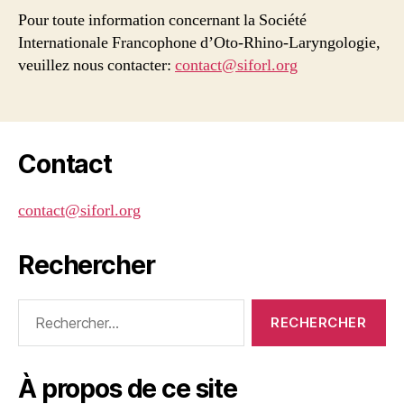
Pour toute information concernant la Société
Internationale Francophone d’Oto-Rhino-Laryngologie,
veuillez nous contacter:
contact@siforl.org
Contact
contact@siforl.org
Rechercher
Rechercher :
À propos de ce site